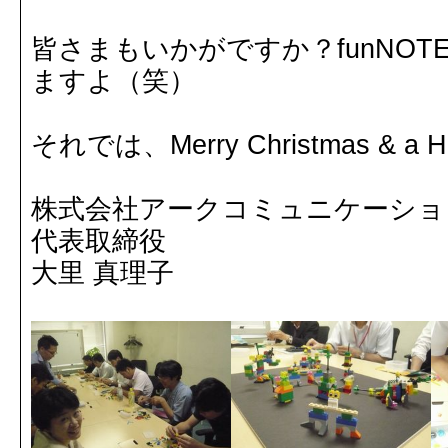
皆さまもいかがですか？funNO
ますよ（笑）
それでは、Merry Christmas & a Ha
株式会社アークコミュニケーショ
代表取締役
大里 真理子