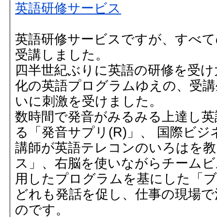
英語研修サービス
英語研修サービスですが、すべて
受講しました。
四半世紀ぶりに英語の研修を受け
化の英語プログラムゆえの、受講
いに刺激を受けました。
数時間で発音がみるみる上達し英
る「発音サプリ(R)」、 国際ビ
講師が英語テレコンのいろはを教
ス」、右脳を使いながらチームビ
用したプログラムを基にした「ブ
どれも発話を促し、仕事の現場で
のです。